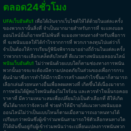
ตลอด24ชั่วโมง
UFAเว็บอันดับ1
เพื่อได้เงินจากเว็บไซต์ให้ได้ด้วยในแต่ละครั้ง
ของพวกเรานั้นสิ่งที่ จำเป็นมากมายสำหรับการที่ จะแทงบอล
ออนไลน์นั้นก็อาจหนีไม่พ้นที่ จะมองหาหนทางสำหรับเพื่อการ
ที่ จะพนันบอลให้ได้กำไรจากการที่ พวกเราลงทุนไปแต่ว่าก็
จำเป็นต้องให้การเรียนรู้พินิจพิจารณาอย่างถี่ถ้วนในแต่ละครั้ง
ว่าพวกเราจะเลือกเคล็ดลับไหนที่ ดีแนวทางพนันบอลออนไลน์
พนันเว็บอันดับ1
ไม่ว่าพนันด้วยแบบใดก็ตามช่องทางการพนัน
พวกนั้นอาจจะจะต้องมีความปลอดภัยในส่วนของเพื่อการกระ
ตุ้นนำมาซึ่งการทำให้มีการมีการสร้างผลกำไรขึ้นมาก็สามารถ
เลือกเล่นด้วยหนทางอื่นเพื่อลดผลพวงที่ เกิดขึ้นได้เนื่องมาจาก
การพนันได้ผู้พอใจพนันต้องไม่ใจร้อน และควรทำใจเย็นรอคอย
ราคาที่ มีความเหมาะสมเพื่อเปลี่ยนไปเป็นตัวเลือกที่ ดีให้เกิด
ขึ้นได้มากกว่าจังหวะที่ ช่วยทำให้มีรายได้แนวทางพนันบอล
ออนไลน์ไม่ว่าเป็นแบบไหนก็ตามเมื่อสามารถเอาหนทางได้
เปรียบกว่าพนันซึ่งผู้เข้าร่วมพนันสามารถใช้ตัวเลือกหนทางใด
ก็ได้มันขึ้นอยู่กับผู้เข้าร่วมพนันว่าจะเปลี่ยนแปลงการพนันพวก