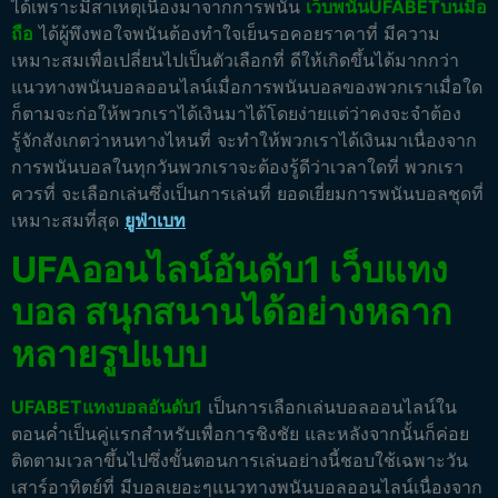
ได้เพราะมีสาเหตุเนื่องมาจากการพนัน
เว็บพนันUFABETบนมือ
ถือ
ได้ผู้พึงพอใจพนันต้องทำใจเย็นรอคอยราคาที่ มีความ
เหมาะสมเพื่อเปลี่ยนไปเป็นตัวเลือกที่ ดีให้เกิดขึ้นได้มากกว่า
แนวทางพนันบอลออนไลน์เมื่อการพนันบอลของพวกเราเมื่อใด
ก็ตามจะก่อให้พวกเราได้เงินมาได้โดยง่ายแต่ว่าคงจะจำต้อง
รู้จักสังเกตว่าหนทางไหนที่ จะทำให้พวกเราได้เงินมาเนื่องจาก
การพนันบอลในทุกวันพวกเราจะต้องรู้ดีว่าเวลาใดที่ พวกเรา
ควรที่ จะเลือกเล่นซึ่งเป็นการเล่นที่ ยอดเยี่ยมการพนันบอลชุดที่
เหมาะสมที่สุด
ยูฟ่าเบท
UFAออนไลน์อันดับ1 เว็บแทง
บอล สนุกสนานได้อย่างหลาก
หลายรูปแบบ
UFABETแทงบอลอันดับ1
เป็นการเลือกเล่นบอลออนไลน์ใน
ตอนค่ำเป็นคู่แรกสำหรับเพื่อการชิงชัย และหลังจากนั้นก็ค่อย
ติดตามเวลาขึ้นไปซึ่งขั้นตอนการเล่นอย่างนี้ชอบใช้เฉพาะวัน
เสาร์อาทิตย์ที่ มีบอลเยอะๆแนวทางพนันบอลออนไลน์เนื่องจาก