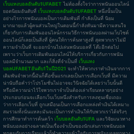
เว็บแทงบอลอันดับ1UFABET
ไม่ต้องตั้งใจว่าการพนันออนไลน์
ยอดนิยมอันดับที่
เว็บแทงบอลอันดับ1UFABET
หนึ่งนั้นเป็น
อย่างไรการพนันบอลเป็นการเดิมพันที่ กำลังเป็นที่ นิยม
มากมายแล้วผู้คนส่วนใหญ่ในตอนนี้กำลังหันมามีความสนใจ
เกี่ยวกับการเดิมพันออนไลน์กรรมวิธีการพนันบอลผ่านเว็บไซต์
ออนไลน์ก็เลยเป็นสิ่งที่ ผู้คนให้การค้นหาสูงที่ สุดพวกเราไม่มี
ความจำเป็นที่ จะออกบ้านไปเล่นพนันบอลที่ โต๊ะอีกต่อไป
เพราะว่าเว็บการเดิมพันออนไลน์ให้บริการเกี่ยวกับการพนัน
บอลมีจำนวนมาก และก็สิ่งที่จำเป็นที่
เว็บแทง
บอลUFABETอันดับ1ในปี2021
จะทำให้พวกเราทำเงินจากการ
เดิมพันจำพวกนี้มันก็คือขั้นแรกเลยเป็นการเลือกเว็บที่ มีความ
น่านับถือคำว่าโปรโมชั่นไม่อาจจะวินิจฉัยได้เลยว่าเว็บนั้นดี
หรือมีความน่าไว้ใจพวกเราจำเป็นต้องเล่าเรียนหลายๆอย่าง
ประกอบก่อนจะเลือกเว็บเว็บหนึ่งสำหรับการลงทุนเชื่อเถอะ
ว่าการเลือกเว็บที่ ถูกเสมือนเป็นการเลือกแหล่งทำเงินได้เหมาะ
สมรวมทั้งนั่นแหละมันจะเป็นการทำเงินให้กับพวกเราได้จริงๆ
การศึกษาทำการค้นคว้า
เว็บบอลอันดับ1UFA
และวิจัยแนวทาง
พนันบอลอย่างฉลาดเป็นเรื่องจำเป็นของนักเล่นการพนันบอล
ทุกคนกับการเรียนแล้วก็ทำความเข้าใจกับการพนันบอลทุกทาง