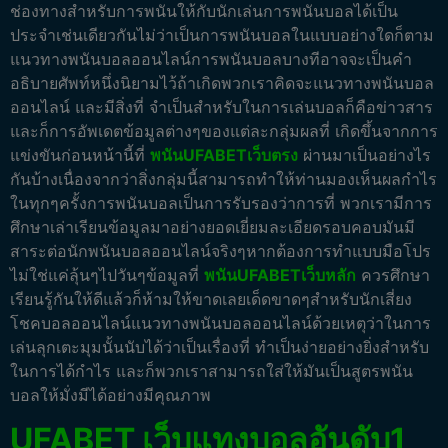
ช่องทางสำหรับการพนันให้กับนักเล่นการพนันบอลได้เป็น
ประจำเช่นเดียวกันไม่ว่าเป็นการพนันบอลในแบบอย่างใดก็ตาม
แนวทางพนันบอลออนไลน์การพนันบอลบางทีอาจจะเป็นคำ
อธิบายศัพท์หนึ่งนิยามไว้ถ้าเกิดพวกเราคิดจะแนวทางพนันบอล
ออนไลน์ และมีสิ่งที่ จำเป็นสำหรับในการเล่นบอลก็คือข่าวสาร
และก็การอัพเดตข้อมูลต่างๆของแต่ละกลุ่มผลที่ เกิดขึ้นจากการ
แข่งขันก่อนหน้านี้ที่
พนันUFABETเว็บตรง
ผ่านมาเป็นอย่างไร
กันบ้างเนื่องจากว่าสิ่งกลุ่มนี้สามารถทำให้ท่านมองเห็นผลกำไร
ในทุกๆครั้งการพนันบอลเป็นการรับรองว่าการที่ พวกเรามีการ
ศึกษาเล่าเรียนข้อมูลมาอย่างยอดเยี่ยมละเอียดรอบคอบมันมี
สาระต่อนักพนันบอลออนไลน์จริงๆหากต้องการทำแบบมือโปร
ไม่ใช่แค่ลุ้นๆไปวันๆข้อมูลที่
พนันUFABETเว็บหลัก
ควรศึกษา
เรียนรู้กันให้ดีแล้วก็ห้ามให้ขาดเลยเด็ดขาดๆสำหรับนักเสี่ยง
โชคบอลออนไลน์แนวทางพนันบอลออนไลน์ด้วยเหตุว่าในการ
เล่นลุกเตะมุมนั้นนับได้ว่าเป็นเรื่องที่ ทำเป็นง่ายอย่างยิ่งสำหรับ
ในการได้กำไร และก็พวกเราสามารถใส่ให้มันเป็นสูตรพนัน
บอลให้มั่งมีได้อย่างมีคุณภาพ
UFABET เว็บแทงบอลอันดับ1