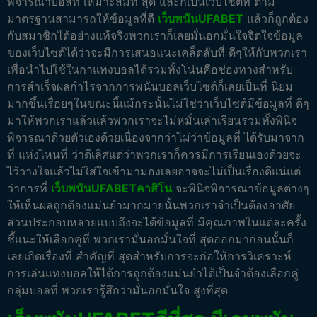
พิจารณาบอลที่ เหมาะสมที่ สุด และก็เป็นเว็บไซต์ที่ ตาม
มาตรฐานสามารถให้ข้อมูลที่ดี
เว็บพนันUFABET
แล้วก็ถูกต้อง
กับสมาชิกได้อย่างแท้จริงพวกเราก็เลยมั่นอกมั่นใจจิตใจข้อมูล
ของเว็บไซต์ได้ว่าจะมีการเสนอแนะเคล็ดลับที่ ดีๆให้กับพวกเรา
เพื่อนำไปใช้ในกาแทงบอลได้รวมทั้งโน่นคือช่องทางสำหรับ
การสำเร็จผลกำไรจากการพนันบอลเว็บไซต์ก็เลยเป็นที่ นิยม
มากขึ้นเรื่อยๆในขณะนี้แม้กระนั้นไม่ใช่ว่าเว็บไซต์มีข้อมูลที่ ดีๆ
มาให้พวกเราแล้วแล้วพวกเราจะไม่หมั่นเล่าเรียนรวมทั้งพินิจ
พิจารณาด้วยตัวเองด้วยเนื่องจากว่าไม่ว่าข้อมูลที่ ได้รับมาจาก
ที่ แห่งไหนที่ ว่าดีเลิศแต่ว่าพวกเราก็ควรมีการเรียนเองด้วยจะ
ไว้วางใจแล้วไม่ใส่ใจเข้ามามองเลยอาจจะไม่เป็นเรื่องดีแน่แต่
ว่าการที่
เว็บพนันUFABETคาสิโน
จะพินิจพิจารณาข้อมูลต่างๆ
ให้เห็นผลถูกต้องแม่นยำมากมายนั้นพวกเราจำเป็นต้องอาศัย
ส่วนประกอบหลายแบบถึงจะได้ข้อมูลที่ มีคุณภาพในแต่ละครั้ง
ชี้แนะให้เลือกคู่ที่ พวกเรามั่นอกมั่นใจที่ สุดออกมาก่อนนั้นก็
เลยเกิดเรื่องที่ สำคัญที่ สุดสำหรับการจะก่อให้การวิเคราะห์
การเล่นแทงบอลให้ได้การถูกต้องแม่นยำได้เป็นจำต้องเลือกคู่
กลุ่มบอลที่ พวกเรารู้สึกว่ามั่นอกมั่นใจ สูงที่สุด