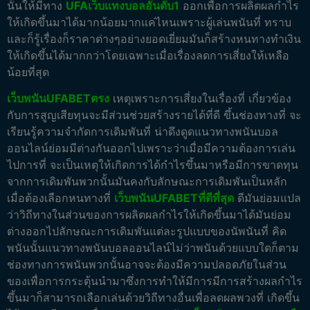
นั้นให้มีทาง
UFAเว็บเเทงบอลอันดับ1
ออกเพื่อการผลิตผลกำไร
ให้เกิดขึ้นมาได้มากน้อยมากแค่ไหนเพราะผู้เล่นพนันที่ ทราบ
และก็รู้เรื่องก็ราคาต่างๆอย่างยอดเยี่ยมมันก็สร้างหนทางทำเงิน
ให้เกิดขึ้นได้มากกว่าโดยเฉพาะเมื่อเรื่องลดการเสี่ยงให้เหลือ
น้อยที่สุด
เว็บพนันUFABETตรง
เหตุเพราะการเสี่ยงในเรื่องที่ เกี่ยวข้อง
กับการสูญเสียทุนจะมีส่วนช่วยสร้างรายได้ที่ดี ขึ้นช่องทางที่ จะ
เรียนรู้ความจำกัดการเดิมพันที่ น่าดึงดูดแนวทางพนันบอล
ออนไลน์ย่อมมีต่างกันออกไปเพราะว่าเมื่อมีความต้องการเล่น
ไปการที่ จะเป็นเหตุให้เกิดการได้กำไรขึ้นมาหรือมีการขาดทุน
จากการเดิมพันพวกนั้นมันคงกับลักษณะการเดิมพันเป็นหลัก
เมื่อต้องเลือกหนทางที่
เว็บพนันUFABETที่ดีที่สุด
ดีมันย่อมแปล
ว่าวิถีทางในส่วนของการผลิตผลกำไรให้เกิดขึ้นมาได้มันย่อม
ต่างออกไปลักษณะการเดิมพันแต่ละรูปแบบของนัพนันที่ คิด
พนันนั้นแนวทางพนันบอลออนไลน์ไม่ว่าพนันด้วยแบบใดก็ตาม
ช่องทางการพนันพวกนั้นอาจจะต้องมีความปลอดภัยในส่วน
ของเพื่อการกระตุ้นนำมาซึ่งการทำให้มีการมีการสร้างผลกำไร
ขึ้นมาก็สามารถเลือกเล่นด้วยวิถีทางอื่นเพื่อลดผลพวงที่ เกิดขึ้น