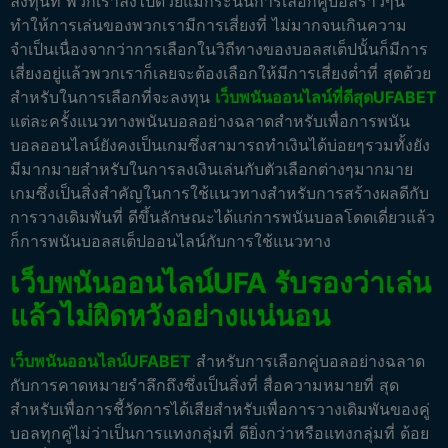
ลงทุนที่ พวกเราลงไปด้วยแม้กระนั้นการเลือกคู่บอลราวๆนี้
ทำให้การเล่นของพวกเรามีการเสี่ยงที่ ไม่มากจนเกินความ
จำเป็นเนื่องจากว่าการเลือกในวิถีทางของบอลสเต็ปนั้นก็มีการ
เสี่ยงอยู่แล้วพวกเราก็เลยจะต้องเลือกให้มีการเสี่ยงต่ำที่ สุดด้วย
สำหรับในการเลือกที่จะลงทุน
เว็บพนันออนไลน์ที่ดีสุดUFABET
แต่ละครั้งแนวทางพนันบอลอย่างฉลาดสำหรับเพื่อการพนัน
บอลออนไลน์ยังคงเป็นเกมซึ่งสามารถทำเงินได้บ่อยๆรวมทั้งยัง
มีมากมายสำหรับในการลงเงินเล่นกับตัวเลือกต่างๆมากมาย
เกมซึ่งเป็นสิ่งสำคัญในการใช้แนวทางสำหรับการสร้างผลดีกับ
การวางเดิมพันที่ ดีขึ้นลักษณะได้แก่การพนันบอลโดดเดี่ยวแล้ว
ก็การพนันบอลสเต็ปออนไลน์กับการใช้แนวทาง
เว็บพนันออนไลน์UFA รับรองว่าเล่น
แล้วไม่ผิดหวังอย่างแน่นอน
เว็บพนันออนไลน์UFABET
สำหรับการเลือกคู่บอลอย่างฉลาด
กับการคาดหมายรำลึกถึงซึ่งเป็นสิ่งที่ สื่อความหมายที่ สุด
สำหรับเพื่อการชี้วัดการได้เสียสำหรับเพื่อการวางเดิมพันของคู่
บอลทุกคู่ไม่ว่าเป็นการแทงกลุ่มที่ ดียิ่งกว่าหรือแทงกลุ่มที่ ด้อย