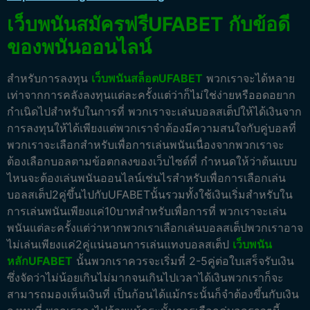
เว็บพนันสมัครฟรีUFABET กับข้อดี
ของพนันออนไลน์
สำหรับการลงทุน
เว็บพนันสล็อตUFABET
พวกเราจะได้หลาย
เท่าจากการคลังลงทุนแต่ละครั้งแต่ว่าก็ไม่ใช่ง่ายหรืออดอยาก
กำเนิดไปสำหรับในการที่ พวกเราจะเล่นบอลสเต็ปให้ได้เงินจาก
การลงทุนให้ได้เพียงแต่พวกเราจำต้องมีความสนใจกับคู่บอลที่
พวกเราจะเลือกสำหรับเพื่อการเล่นพนันเนื่องจากพวกเราจะ
ต้องเลือกบอลตามข้อตกลงของเว็บไซต์ที่ กำหนดให้ว่าต้นแบบ
ไหนจะต้องเล่นพนันออนไลน์เช่นไรสำหรับเพื่อการเลือกเล่น
บอลสเต็ป2คู่ขึ้นไปกับUFABETนั้นรวมทั้งใช้เงินเริ่มสำหรับใน
การเล่นพนันเพียงแค่10บาทสำหรับเพื่อการที่ พวกเราจะเล่น
พนันแต่ละครั้งแต่ว่าหากพวกเราเลือกเล่นบอลสเต็ปพวกเราอาจ
ไม่เล่นเพียงแค่2คู่แน่นอนการเล่นแทงบอลสเต็ป
เว็บพนัน
หลักUFABET
นั้นพวกเราควรจะเริ่มที่ 2-5คู่ต่อใบเสร็จรับเงิน
ซึ่งจัดว่าไม่น้อยเกินไม่มากจนเกินไปเวลาได้เงินพวกเราก็จะ
สามารถมองเห็นเงินที่ เป็นก้อนได้แม้กระนั้นก็จำต้องขึ้นกับเงิน